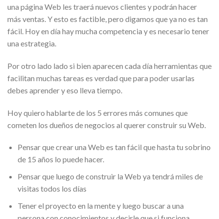
una página Web les traerá nuevos clientes y podrán hacer
más ventas. Y esto es factible, pero digamos que ya no es tan
fácil. Hoy en día hay mucha competencia y es necesario tener
una estrategia.
Por otro lado lado si bien aparecen cada día herramientas que
facilitan muchas tareas es verdad que para poder usarlas
debes aprender y eso lleva tiempo.
Hoy quiero hablarte de los 5 errores más comunes que
cometen los dueños de negocios al querer construir su Web.
Pensar que crear una Web es tan fácil que hasta tu sobrino
de 15 años lo puede hacer.
Pensar que luego de construir la Web ya tendrá miles de
visitas todos los días
Tener el proyecto en la mente y luego buscar a una
persona con conocimientos y decirle que si funciona