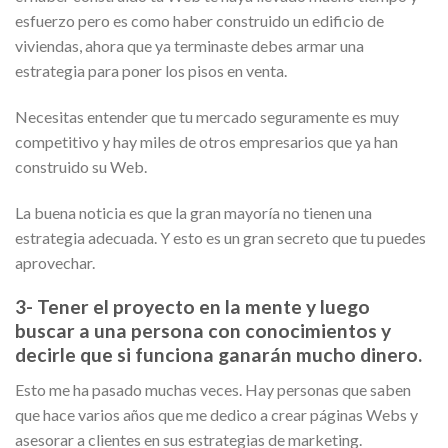
esfuerzo pero es como haber construido un edificio de
viviendas, ahora que ya terminaste debes armar una
estrategia para poner los pisos en venta.
Necesitas entender que tu mercado seguramente es muy
competitivo y hay miles de otros empresarios que ya han
construido su Web.
La buena noticia es que la gran mayoría no tienen una
estrategia adecuada. Y esto es un gran secreto que tu puedes
aprovechar.
3- Tener el proyecto en la mente y luego
buscar a una persona con conocimientos y
decirle que si funciona ganarán mucho dinero.
Esto me ha pasado muchas veces. Hay personas que saben
que hace varios años que me dedico a crear páginas Webs y
asesorar a clientes en sus estrategias de marketing.