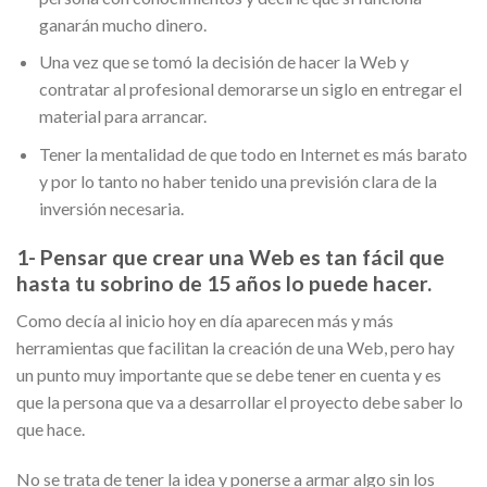
ganarán mucho dinero.
Una vez que se tomó la decisión de hacer la Web y
contratar al profesional demorarse un siglo en entregar el
material para arrancar.
Tener la mentalidad de que todo en Internet es más barato
y por lo tanto no haber tenido una previsión clara de la
inversión necesaria.
1- Pensar que crear una Web es tan fácil que
hasta tu sobrino de 15 años lo puede hacer.
Como decía al inicio hoy en día aparecen más y más
herramientas que facilitan la creación de una Web, pero hay
un punto muy importante que se debe tener en cuenta y es
que la persona que va a desarrollar el proyecto debe saber lo
que hace.
No se trata de tener la idea y ponerse a armar algo sin los