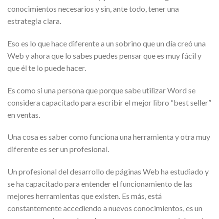
conocimientos necesarios y sin, ante todo, tener una
estrategia clara.
Eso es lo que hace diferente a un sobrino que un día creó una
Web y ahora que lo sabes puedes pensar que es muy fácil y
que él te lo puede hacer.
Es como si una persona que porque sabe utilizar Word se
considera capacitado para escribir el mejor libro “best seller”
en ventas.
Una cosa es saber como funciona una herramienta y otra muy
diferente es ser un profesional.
Un profesional del desarrollo de páginas Web ha estudiado y
se ha capacitado para entender el funcionamiento de las
mejores herramientas que existen. Es más, está
constantemente accediendo a nuevos conocimientos, es un