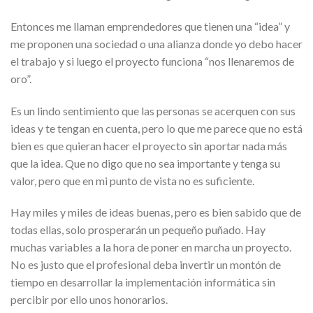
Entonces me llaman emprendedores que tienen una “idea” y
me proponen una sociedad o una alianza donde yo debo hacer
el trabajo y si luego el proyecto funciona “nos llenaremos de
oro”.
Es un lindo sentimiento que las personas se acerquen con sus
ideas y te tengan en cuenta, pero lo que me parece que no está
bien es que quieran hacer el proyecto sin aportar nada más
que la idea. Que no digo que no sea importante y tenga su
valor, pero que en mi punto de vista no es suficiente.
Hay miles y miles de ideas buenas, pero es bien sabido que de
todas ellas, solo prosperarán un pequeño puñado. Hay
muchas variables a la hora de poner en marcha un proyecto.
No es justo que el profesional deba invertir un montón de
tiempo en desarrollar la implementación informática sin
percibir por ello unos honorarios.