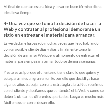
Al final de cuentas es una idea y llevar en buen término dicha
idea lleva tiempo.
4- Una vez que se tomó la decisión de hacer la
Web y contratar al profesional demorarse un
siglo en entregar el material para arrancar.
Es verdad, me ha pasado muchas veces que llevo hablando
con un posible cliente días y días y finalmente toma la
decisión de armar su Web, pero al momento de entregar el
material para empezar a armar todo se demora semanas.
Y esto es así porque el cliente no tiene claro lo que quiere y
este para mi es un gran error. Es por ello que decidí ya hace
algunos años trabajar con una estrategia clara. Nos reunimos
con el cliente y diseñamos que contendrá el la Web y como se
debería ubicar los diferentes apartados. Luego es mucho más
fácil empezar con el desarrollo.