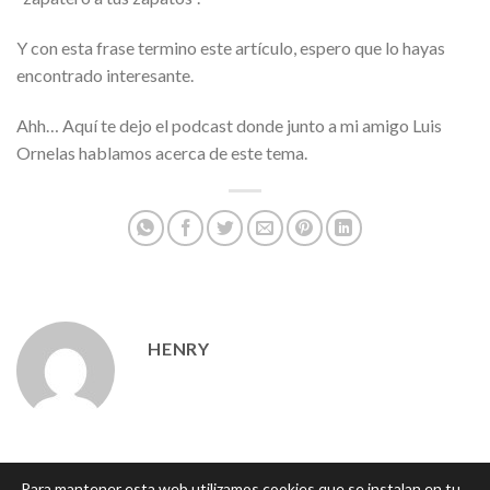
Y con esta frase termino este artículo, espero que lo hayas
encontrado interesante.
Ahh… Aquí te dejo el podcast donde junto a mi amigo Luis
Ornelas hablamos acerca de este tema.
HENRY
Para mantener esta web utilizamos cookies que se instalan en tu