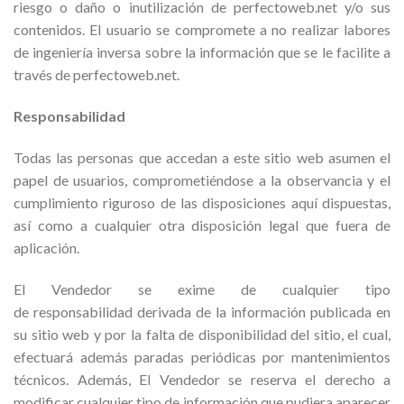
riesgo o daño o inutilización de perfectoweb.net y/o sus
contenidos. El usuario se compromete a no realizar labores
de ingeniería inversa sobre la información que se le facilite a
través de perfectoweb.net.
Responsabilidad
Todas las personas que accedan a este sitio web asumen el
papel de usuarios, comprometiéndose a la observancia y el
cumplimiento riguroso de las disposiciones aquí dispuestas,
así como a cualquier otra disposición legal que fuera de
aplicación.
El Vendedor se exime de cualquier tipo
de responsabilidad derivada de la información publicada en
su sitio web y por la falta de disponibilidad del sitio, el cual,
efectuará además paradas periódicas por mantenimientos
técnicos. Además, El Vendedor se reserva el derecho a
modificar cualquier tipo de información que pudiera aparecer