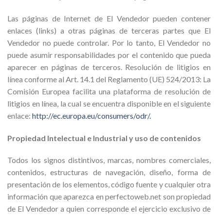
Las páginas de Internet de El Vendedor pueden contener
enlaces (links) a otras páginas de terceras partes que El
Vendedor no puede controlar. Por lo tanto, El Vendedor no
puede asumir responsabilidades por el contenido que pueda
aparecer en páginas de terceros. Resolución de litigios en
línea conforme al Art. 14.1 del Reglamento (UE) 524/2013: La
Comisión Europea facilita una plataforma de resolución de
litigios en línea, la cual se encuentra disponible en el siguiente
enlace:
http://ec.europa.eu/consumers/odr/.
Propiedad Intelectual e Industrial y uso de contenidos
Todos los signos distintivos, marcas, nombres comerciales,
contenidos, estructuras de navegación, diseño, forma de
presentación de los elementos, código fuente y cualquier otra
información que aparezca en perfectoweb.net son propiedad
de El Vendedor a quien corresponde el ejercicio exclusivo de