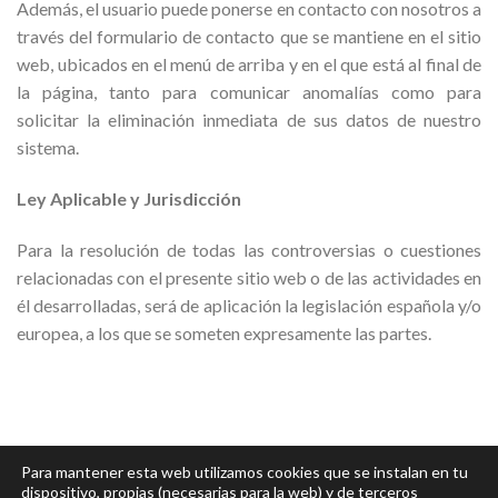
Además, el usuario puede ponerse en contacto con nosotros a
través del formulario de contacto que se mantiene en el sitio
web, ubicados en el menú de arriba y en el que está al final de
la página, tanto para comunicar anomalías como para
solicitar la eliminación inmediata de sus datos de nuestro
sistema.
Ley Aplicable y Jurisdicción
Para la resolución de todas las controversias o cuestiones
relacionadas con el presente sitio web o de las actividades en
él desarrolladas, será de aplicación la legislación española y/o
europea, a los que se someten expresamente las partes.
Para mantener esta web utilizamos cookies que se instalan en tu
dispositivo, propias (necesarias para la web) y de terceros