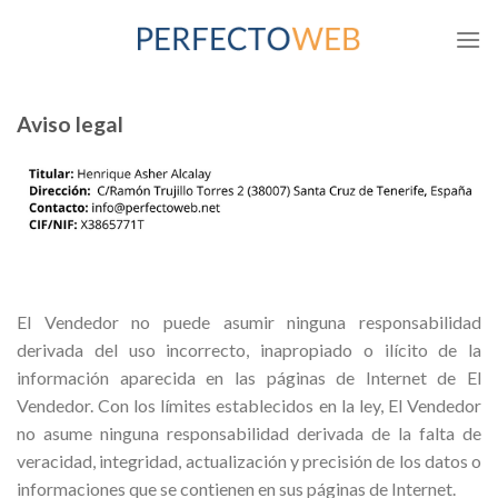
Skip
to
content
Aviso legal
El Vendedor no puede asumir ninguna responsabilidad
derivada del uso incorrecto, inapropiado o ilícito de la
información aparecida en las páginas de Internet de El
Vendedor. Con los límites establecidos en la ley, El Vendedor
no asume ninguna responsabilidad derivada de la falta de
veracidad, integridad, actualización y precisión de los datos o
informaciones que se contienen en sus páginas de Internet.