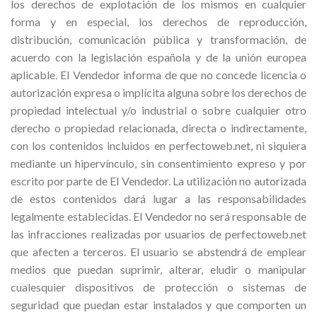
los derechos de explotación de los mismos en cualquier
forma y en especial, los derechos de reproducción,
distribución, comunicación pública y transformación, de
acuerdo con la legislación española y de la unión europea
aplicable. El Vendedor informa de que no concede licencia o
autorización expresa o implícita alguna sobre los derechos de
propiedad intelectual y/o industrial o sobre cualquier otro
derecho o propiedad relacionada, directa o indirectamente,
con los contenidos incluidos en perfectoweb.net, ni siquiera
mediante un hipervínculo, sin consentimiento expreso y por
escrito por parte de El Vendedor. La utilización no autorizada
de estos contenidos dará lugar a las responsabilidades
legalmente establecidas. El Vendedor no será responsable de
las infracciones realizadas por usuarios de perfectoweb.net
que afecten a terceros. El usuario se abstendrá de emplear
medios que puedan suprimir, alterar, eludir o manipular
cualesquier dispositivos de protección o sistemas de
seguridad que puedan estar instalados y que comporten un