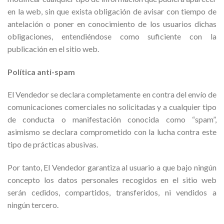
en la web, sin que exista obligación de avisar con tiempo de
antelación o poner en conocimiento de los usuarios dichas
obligaciones, entendiéndose como suficiente con la
publicación en el sitio web.
Política anti-spam
El Vendedor se declara completamente en contra del envío de
comunicaciones comerciales no solicitadas y a cualquier tipo
de conducta o manifestación conocida como “spam”,
asimismo se declara comprometido con la lucha contra este
tipo de prácticas abusivas.
Por tanto, El Vendedor garantiza al usuario a que bajo ningún
concepto los datos personales recogidos en el sitio web
serán cedidos, compartidos, transferidos, ni vendidos a
ningún tercero.